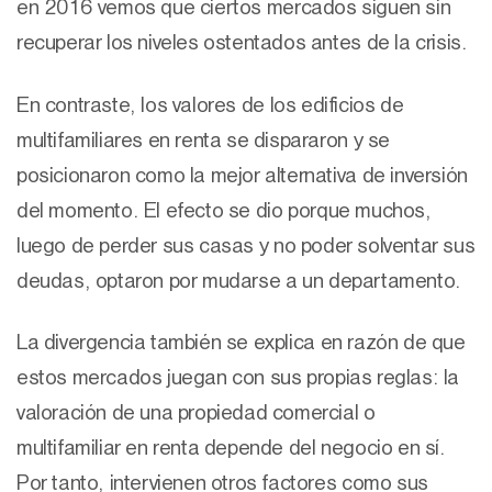
en 2016 vemos que ciertos mercados siguen sin
recuperar los niveles ostentados antes de la crisis.
En contraste, los valores de los edificios de
multifamiliares en renta se dispararon y se
posicionaron como la mejor alternativa de inversión
del momento. El efecto se dio porque muchos,
luego de perder sus casas y no poder solventar sus
deudas, optaron por mudarse a un departamento.
La divergencia también se explica en razón de que
estos mercados juegan con sus propias reglas: la
valoración de una propiedad comercial o
multifamiliar en renta depende del negocio en sí.
Por tanto, intervienen otros factores como sus