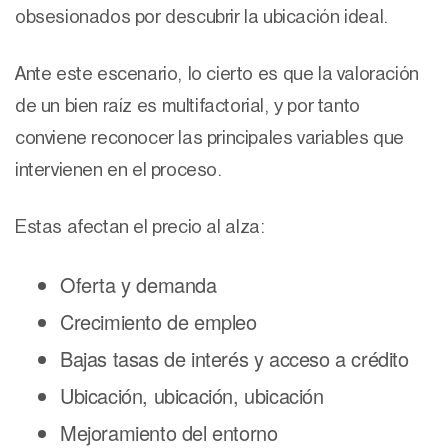
obsesionados por descubrir la ubicación ideal.
Ante este escenario, lo cierto es que la valoración
de un bien raíz es multifactorial, y por tanto
conviene reconocer las principales variables que
intervienen en el proceso.
Estas afectan el precio al alza:
Oferta y demanda
Crecimiento de empleo
Bajas tasas de interés y acceso a crédito
Ubicación, ubicación, ubicación
Mejoramiento del entorno