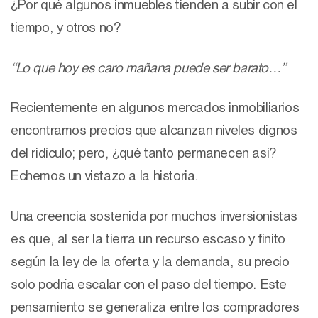
¿Por qué algunos inmuebles tienden a subir con el
tiempo, y otros no?
“Lo que hoy es caro mañana puede ser barato…”
Recientemente en algunos mercados inmobiliarios
encontramos precios que alcanzan niveles dignos
del ridículo; pero, ¿qué tanto permanecen así?
Echemos un vistazo a la historia.
Una creencia sostenida por muchos inversionistas
es que, al ser la tierra un recurso escaso y finito
según la ley de la oferta y la demanda, su precio
solo podría escalar con el paso del tiempo. Este
pensamiento se generaliza entre los compradores