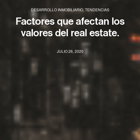
DESARROLLO INMOBILIARIO
,
TENDENCIAS
Factores que afectan los
valores del real estate.
JULIO 26, 2020