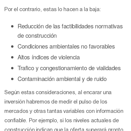
Por el contrario, estas lo hacen a la baja:
Reducción de las factibilidades normativas
de construcción
Condiciones ambientales no favorables
Altos índices de violencia
Trafico y congestionamiento de vialidades
Contaminación ambiental y de ruido
Según estas consideraciones, al encarar una
inversión habremos de medir el pulso de los
mercados y otras tantas variables con información
confiable. Por ejemplo, si los niveles actuales de
construcción indican que la oferta superará pronto