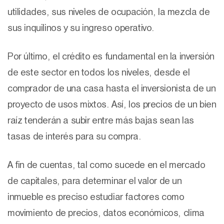
utilidades, sus niveles de ocupación, la mezcla de
sus inquilinos y su ingreso operativo.
Por último, el crédito es fundamental en la inversión
de este sector en todos los niveles, desde el
comprador de una casa hasta el inversionista de un
proyecto de usos mixtos. Así, los precios de un bien
raíz tenderán a subir entre más bajas sean las
tasas de interés para su compra.
A fin de cuentas, tal como sucede en el mercado
de capitales, para determinar el valor de un
inmueble es preciso estudiar factores como
movimiento de precios, datos económicos, clima