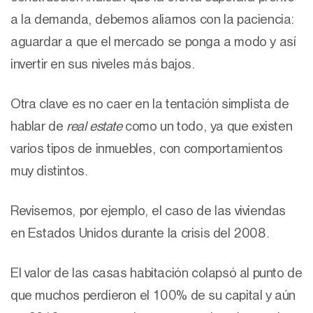
a la demanda, debemos aliarnos con la paciencia:
aguardar a que el mercado se ponga a modo y así
invertir en sus niveles más bajos.
Otra clave es no caer en la tentación simplista de
hablar de
real estate
como un todo, ya que existen
varios tipos de inmuebles, con comportamientos
muy distintos.
Revisemos, por ejemplo, el caso de las viviendas
en Estados Unidos durante la crisis del 2008.
El valor de las casas habitación colapsó al punto de
que muchos perdieron el 100% de su capital y aún