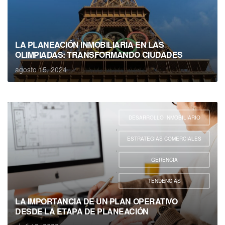
LA PLANEACIÓN INMOBILIARIA EN LAS
OLIMPIADAS: TRANSFORMANDO CIUDADES
agosto 15, 2024
DESARROLLO INMOBILIARIO
,
ESTRATEGIAS COMERCIALES
,
GERENCIA
,
TENDENCIAS
LA IMPORTANCIA DE UN PLAN OPERATIVO
DESDE LA ETAPA DE PLANEACIÓN