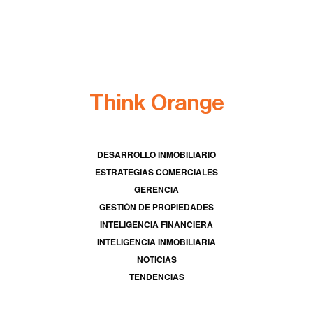
Think Orange
DESARROLLO INMOBILIARIO
ESTRATEGIAS COMERCIALES
GERENCIA
GESTIÓN DE PROPIEDADES
INTELIGENCIA FINANCIERA
INTELIGENCIA INMOBILIARIA
NOTICIAS
TENDENCIAS