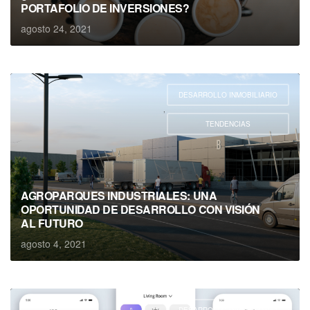
PORTAFOLIO DE INVERSIONES?
agosto 24, 2021
DESARROLLO INMOBILIARIO
,
TENDENCIAS
AGROPARQUES INDUSTRIALES: UNA
OPORTUNIDAD DE DESARROLLO CON VISIÓN
AL FUTURO
agosto 4, 2021