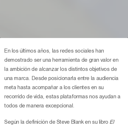
En los últimos años, las redes sociales han
demostrado ser una herramienta de gran valor en
la ambición de alcanzar los distintos objetivos de
una marca. Desde posicionarla entre la audiencia
meta hasta acompañar a los clientes en su
recorrido de vida, estas plataformas nos ayudan a
todos de manera excepcional.
Según la definición de Steve Blank en su libro
El