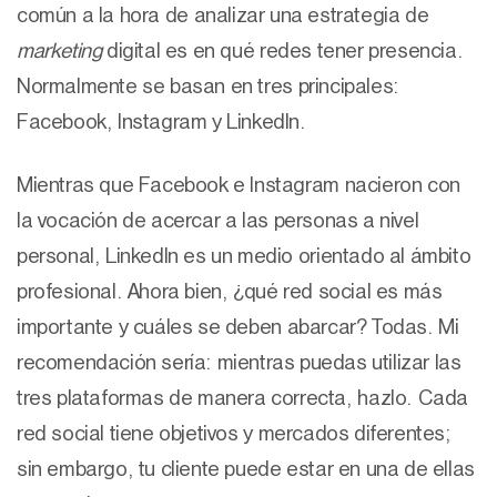
común a la hora de analizar una estrategia de
marketing
digital es en qué redes tener presencia.
Normalmente se basan en tres principales:
Facebook, Instagram y LinkedIn.
Mientras que Facebook e Instagram nacieron con
la vocación de acercar a las personas a nivel
personal, LinkedIn es un medio orientado al ámbito
profesional. Ahora bien, ¿qué red social es más
importante y cuáles se deben abarcar? Todas. Mi
recomendación sería: mientras puedas utilizar las
tres plataformas de manera correcta, hazlo. Cada
red social tiene objetivos y mercados diferentes;
sin embargo, tu cliente puede estar en una de ellas