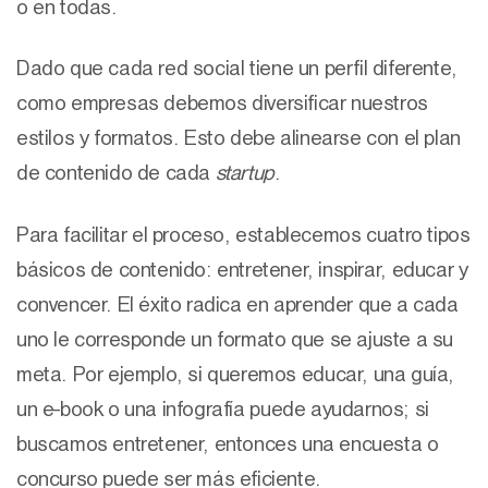
o en todas.
Dado que cada red social tiene un perfil diferente,
como empresas debemos diversificar nuestros
estilos y formatos. Esto debe alinearse con el plan
de contenido de cada
startup
.
Para facilitar el proceso, establecemos cuatro tipos
básicos de contenido: entretener, inspirar, educar y
convencer. El éxito radica en aprender que a cada
uno le corresponde un formato que se ajuste a su
meta. Por ejemplo, si queremos educar, una guía,
un e-book o una infografía puede ayudarnos; si
buscamos entretener, entonces una encuesta o
concurso puede ser más eficiente.