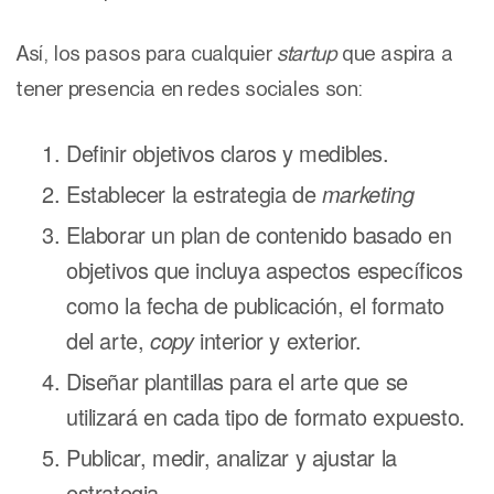
Así, los pasos para cualquier
startup
que aspira a
tener presencia en redes sociales son:
Definir objetivos claros y medibles.
Establecer la estrategia de
marketing
Elaborar un plan de contenido basado en
objetivos que incluya aspectos específicos
como la fecha de publicación, el formato
del arte,
copy
interior y exterior.
Diseñar plantillas para el arte que se
utilizará en cada tipo de formato expuesto.
Publicar, medir, analizar y ajustar la
estrategia.