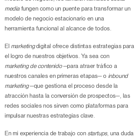
media
fungen como un puente para transformar un
modelo de negocio estacionario en una
herramienta funcional al alcance de todos.
El
marketing
digital ofrece distintas estrategias para
el logro de nuestros objetivos. Ya sea con
marketing de contenido
—para atraer tráfico a
nuestros canales en primeras etapas— o
inbound
marketing
—que gestiona el proceso desde la
atracción hasta la conversión de prospectos—, las
redes sociales nos sirven como plataformas para
impulsar nuestras estrategias clave.
En mi experiencia de trabajo con
startups
, una duda