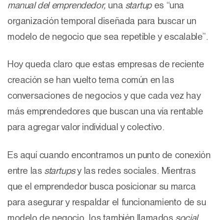
manual del emprendedor,
una
startup
es “una
organización temporal diseñada para buscar un
modelo de negocio que sea repetible y escalable”.
Hoy queda claro que estas empresas de reciente
creación se han vuelto tema común en las
conversaciones de negocios y que cada vez hay
más emprendedores que buscan una vía rentable
para agregar valor individual y colectivo.
Es aquí cuando encontramos un punto de conexión
entre las
startups
y las redes sociales. Mientras
que el emprendedor busca posicionar su marca
para asegurar y respaldar el funcionamiento de su
modelo de negocio, los también llamados
social